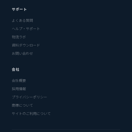
サポート
よくある質問
ヘルプ・サポート
物流ラボ
資料ダウンロード
お問い合わせ
会社
会社概要
採用情報
プライバシーポリシー
商標について
サイトのご利用について