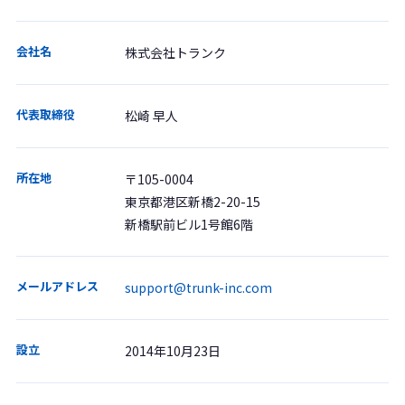
会社名
株式会社トランク
代表取締役
松崎 早人
所在地
〒105-0004
東京都港区新橋2-20-15
新橋駅前ビル1号館6階
メールアドレス
support@trunk-inc.com
設立
2014年10月23日