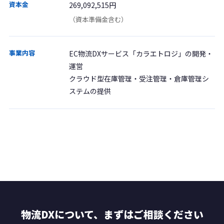
資本金
269,092,515円
（資本準備金含む）
事業内容
EC物流DXサービス「カラエトロジ」の開発・
運営
クラウド型在庫管理・受注管理・倉庫管理シ
ステムの提供
物流DXについて、まずはご相談ください