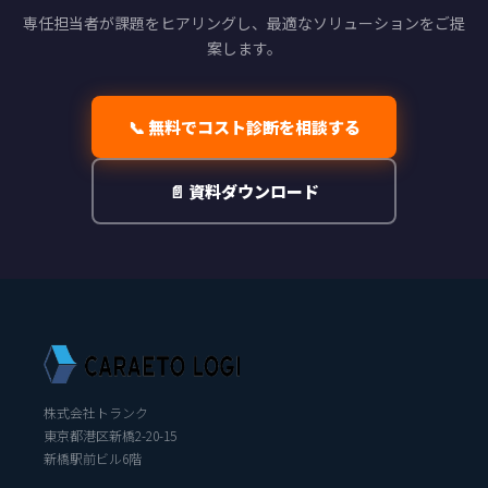
専任担当者が課題をヒアリングし、最適なソリューションをご提
案します。
📞 無料でコスト診断を相談する
📄 資料ダウンロード
株式会社トランク
東京都港区新橋2-20-15
新橋駅前ビル6階