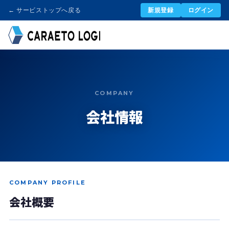
← サービストップへ戻る
新規登録
ログイン
COMPANY
会社情報
COMPANY PROFILE
会社概要