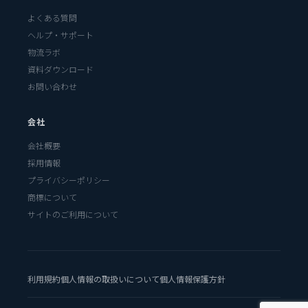
よくある質問
ヘルプ・サポート
物流ラボ
資料ダウンロード
お問い合わせ
会社
会社概要
採用情報
プライバシーポリシー
商標について
サイトのご利用について
利用規約
個人情報の取扱いについて
個人情報保護方針