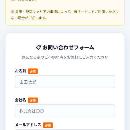
※ 倉庫・配送キャリアの事情によって、当サービスをご利用いただけ
ない場合がございます。
📋 お問い合わせフォーム
気になる点やご不明な点をお気軽にご入力ください
お名前
必須
会社名
必須
メールアドレス
必須